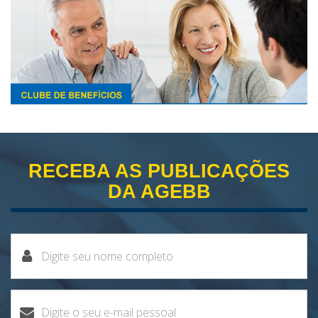
RECEBA AS PUBLICAÇÕES
DA AGEBB
Nome
Nome