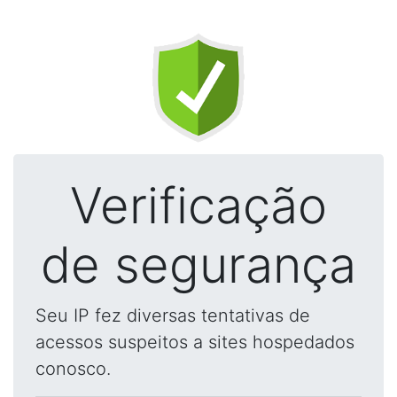
Verificação
de segurança
Seu IP fez diversas tentativas de
acessos suspeitos a sites hospedados
conosco.