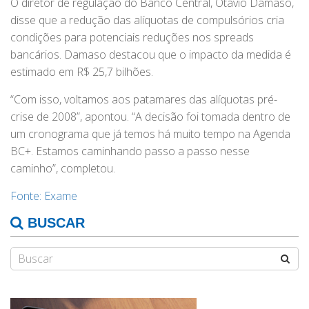
O diretor de regulação do Banco Central, Otávio Damaso,
disse que a redução das alíquotas de compulsórios cria
condições para potenciais reduções nos spreads
bancários. Damaso destacou que o impacto da medida é
estimado em R$ 25,7 bilhões.
“Com isso, voltamos aos patamares das alíquotas pré-
crise de 2008”, apontou. “A decisão foi tomada dentro de
um cronograma que já temos há muito tempo na Agenda
BC+. Estamos caminhando passo a passo nesse
caminho”, completou.
Fonte: Exame
BUSCAR