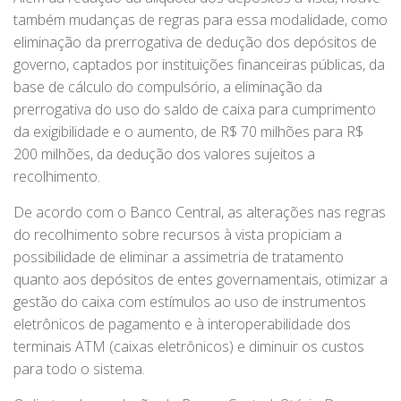
também mudanças de regras para essa modalidade, como
eliminação da prerrogativa de dedução dos depósitos de
governo, captados por instituições financeiras públicas, da
base de cálculo do compulsório, a eliminação da
prerrogativa do uso do saldo de caixa para cumprimento
da exigibilidade e o aumento, de R$ 70 milhões para R$
200 milhões, da dedução dos valores sujeitos a
recolhimento.
De acordo com o Banco Central, as alterações nas regras
do recolhimento sobre recursos à vista propiciam a
possibilidade de eliminar a assimetria de tratamento
quanto aos depósitos de entes governamentais, otimizar a
gestão do caixa com estímulos ao uso de instrumentos
eletrônicos de pagamento e à interoperabilidade dos
terminais ATM (caixas eletrônicos) e diminuir os custos
para todo o sistema.