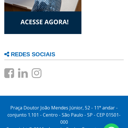
REDES SOCIAIS
Praça Doutor João Mendes Júnior, 52 - 11° andar -
conjunto 1.101 - Centro - São Paulo - SP - CEP 01501-
000