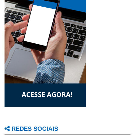
REDES SOCIAIS