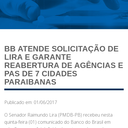
BB ATENDE SOLICITAÇÃO DE
LIRA E GARANTE
REABERTURA DE AGÊNCIAS E
PAS DE 7 CIDADES
PARAIBANAS
Publicado em: 01/06/2017
O Senador Raimundo Lira (PMDB-PB) recebeu nesta
quinta-feira (01) comunicado do Banco do Brasil em