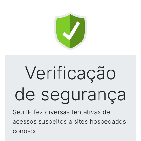
Verificação
de segurança
Seu IP fez diversas tentativas de
acessos suspeitos a sites hospedados
conosco.