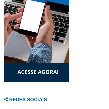
REDES SOCIAIS