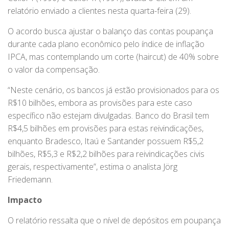
relatório enviado a clientes nesta quarta-feira (29).
O acordo busca ajustar o balanço das contas poupança
durante cada plano econômico pelo índice de inflação
IPCA, mas contemplando um corte (haircut) de 40% sobre
o valor da compensação.
“Neste cenário, os bancos já estão provisionados para os
R$10 bilhões, embora as provisões para este caso
específico não estejam divulgadas. Banco do Brasil tem
R$4,5 bilhões em provisões para estas reivindicações,
enquanto Bradesco, Itaú e Santander possuem R$5,2
bilhões, R$5,3 e R$2,2 bilhões para reivindicações civis
gerais, respectivamente”, estima o analista Jörg
Friedemann.
Impacto
O relatório ressalta que o nível de depósitos em poupança