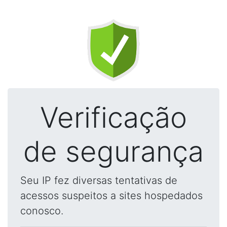
Verificação
de segurança
Seu IP fez diversas tentativas de
acessos suspeitos a sites hospedados
conosco.