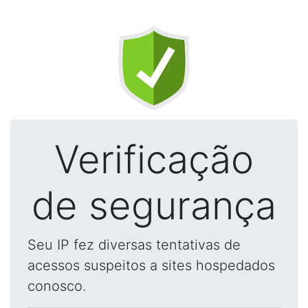
Verificação
de segurança
Seu IP fez diversas tentativas de
acessos suspeitos a sites hospedados
conosco.