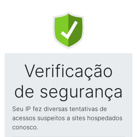
Verificação
de segurança
Seu IP fez diversas tentativas de
acessos suspeitos a sites hospedados
conosco.