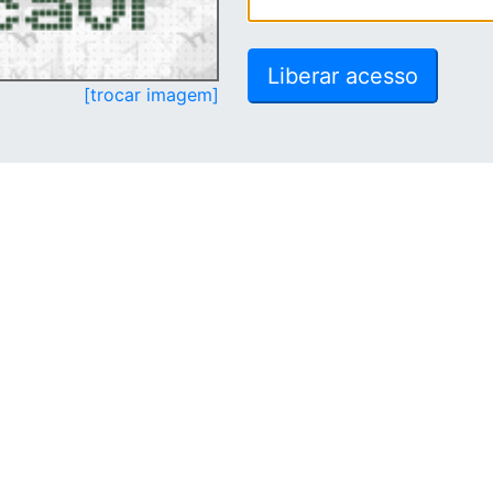
[trocar imagem]