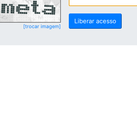
[trocar imagem]