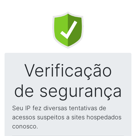
Verificação
de segurança
Seu IP fez diversas tentativas de
acessos suspeitos a sites hospedados
conosco.