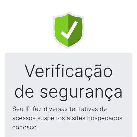
Verificação
de segurança
Seu IP fez diversas tentativas de
acessos suspeitos a sites hospedados
conosco.