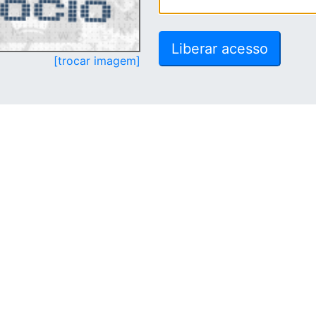
[trocar imagem]