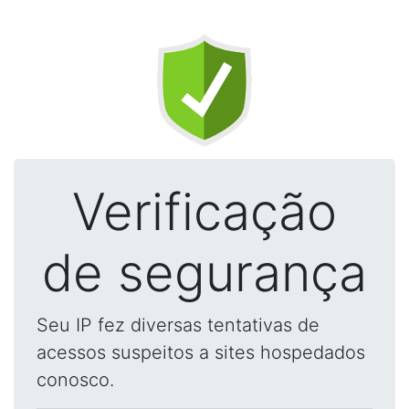
Verificação
de segurança
Seu IP fez diversas tentativas de
acessos suspeitos a sites hospedados
conosco.