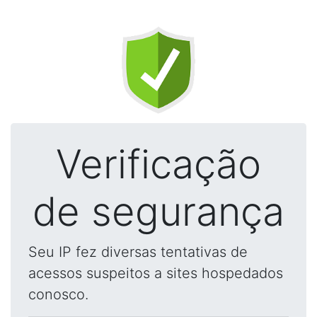
Verificação
de segurança
Seu IP fez diversas tentativas de
acessos suspeitos a sites hospedados
conosco.