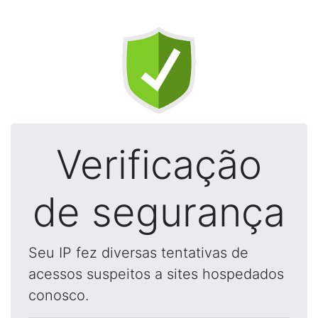
Verificação
de segurança
Seu IP fez diversas tentativas de
acessos suspeitos a sites hospedados
conosco.