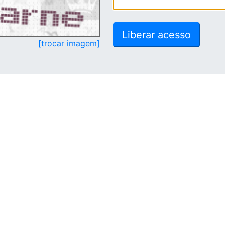
[trocar imagem]