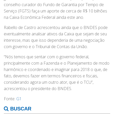
conselho curador do Fundo de Garantia por Tempo de
Serviço (FGTS) faça um aporte de cerca de R$ 10 bilhões
na Caixa Econômica Federal ainda este ano.
Rabello de Castro acrescentou ainda que o BNDES pode
eventualmente analisar ativos da Caixa que sejam de seu
interesse, mas que isso dependeria de uma negociação
com governo e o Tribunal de Contas da União.
“Nós temos que sentar com o governo federal,
principalmente com a Fazenda e o Planejamento de modo
harmônico e coordenado e imaginar para 2018 o que, de
fato, devemos fazer em termos financeiros e fiscais,
considerando agora um outro ator, que é o TCU”,
acrescentou o presidente do BNDES.
Fonte:
G1
BUSCAR