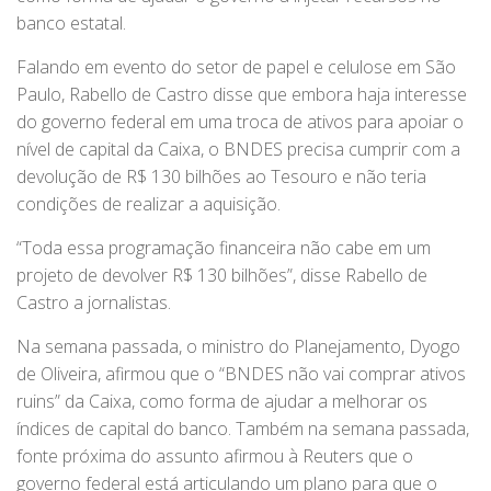
banco estatal.
Falando em evento do setor de papel e celulose em São
Paulo, Rabello de Castro disse que embora haja interesse
do governo federal em uma troca de ativos para apoiar o
nível de capital da Caixa, o BNDES precisa cumprir com a
devolução de R$ 130 bilhões ao Tesouro e não teria
condições de realizar a aquisição.
“Toda essa programação financeira não cabe em um
projeto de devolver R$ 130 bilhões”, disse Rabello de
Castro a jornalistas.
Na semana passada, o ministro do Planejamento, Dyogo
de Oliveira, afirmou que o “BNDES não vai comprar ativos
ruins” da Caixa, como forma de ajudar a melhorar os
índices de capital do banco. Também na semana passada,
fonte próxima do assunto afirmou à Reuters que o
governo federal está articulando um plano para que o