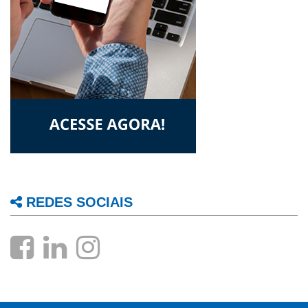
REDES SOCIAIS