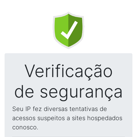
Verificação
de segurança
Seu IP fez diversas tentativas de
acessos suspeitos a sites hospedados
conosco.