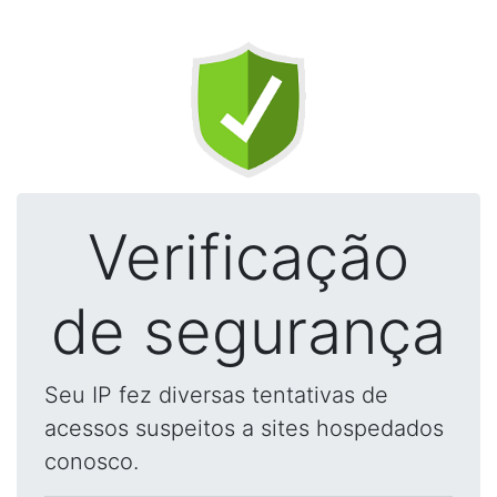
Verificação
de segurança
Seu IP fez diversas tentativas de
acessos suspeitos a sites hospedados
conosco.