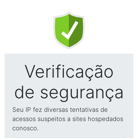
Verificação
de segurança
Seu IP fez diversas tentativas de
acessos suspeitos a sites hospedados
conosco.