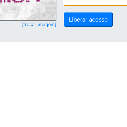
[trocar imagem]