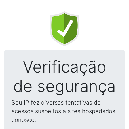
Verificação
de segurança
Seu IP fez diversas tentativas de
acessos suspeitos a sites hospedados
conosco.