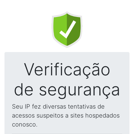
Verificação
de segurança
Seu IP fez diversas tentativas de
acessos suspeitos a sites hospedados
conosco.