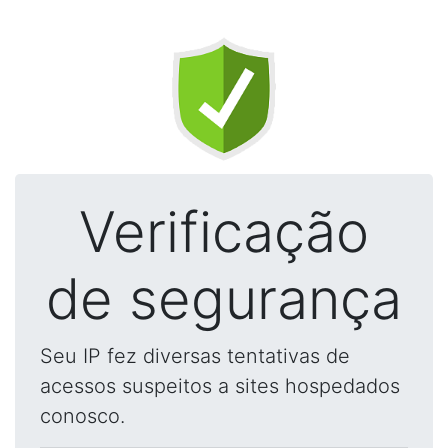
Verificação
de segurança
Seu IP fez diversas tentativas de
acessos suspeitos a sites hospedados
conosco.