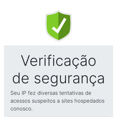
Verificação
de segurança
Seu IP fez diversas tentativas de
acessos suspeitos a sites hospedados
conosco.