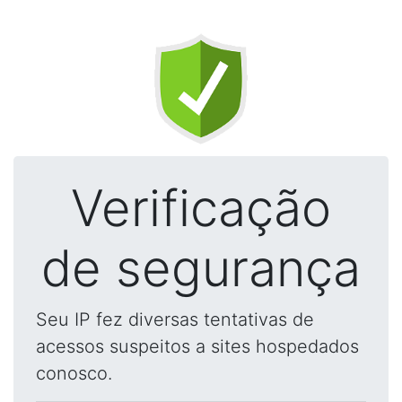
Verificação
de segurança
Seu IP fez diversas tentativas de
acessos suspeitos a sites hospedados
conosco.