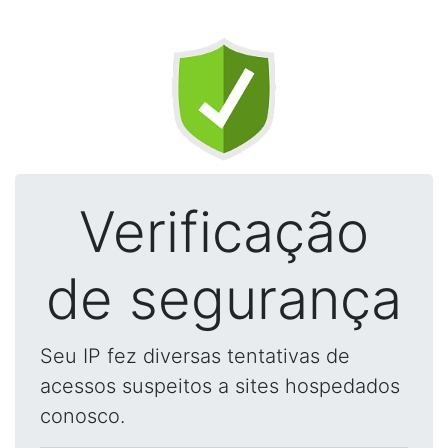
Verificação
de segurança
Seu IP fez diversas tentativas de
acessos suspeitos a sites hospedados
conosco.