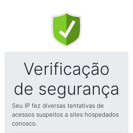
Verificação
de segurança
Seu IP fez diversas tentativas de
acessos suspeitos a sites hospedados
conosco.