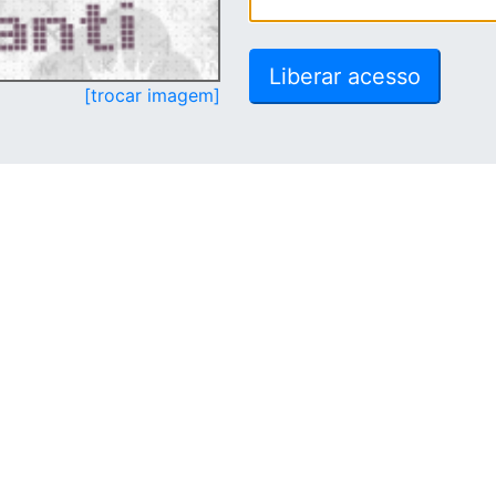
[trocar imagem]