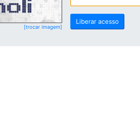
[trocar imagem]