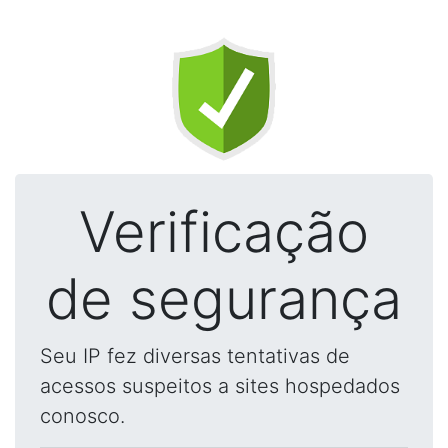
Verificação
de segurança
Seu IP fez diversas tentativas de
acessos suspeitos a sites hospedados
conosco.