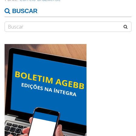
BUSCAR