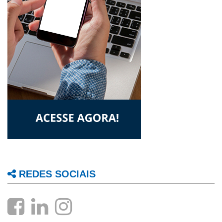
REDES SOCIAIS