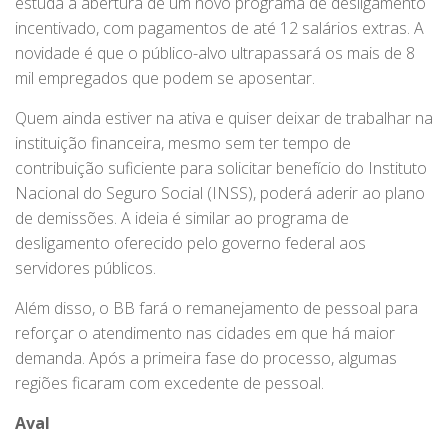
estuda a abertura de um novo programa de desligamento
incentivado, com pagamentos de até 12 salários extras. A
novidade é que o público-alvo ultrapassará os mais de 8
mil empregados que podem se aposentar.
Quem ainda estiver na ativa e quiser deixar de trabalhar na
instituição financeira, mesmo sem ter tempo de
contribuição suficiente para solicitar benefício do Instituto
Nacional do Seguro Social (INSS), poderá aderir ao plano
de demissões. A ideia é similar ao programa de
desligamento oferecido pelo governo federal aos
servidores públicos.
Além disso, o BB fará o remanejamento de pessoal para
reforçar o atendimento nas cidades em que há maior
demanda. Após a primeira fase do processo, algumas
regiões ficaram com excedente de pessoal.
Aval