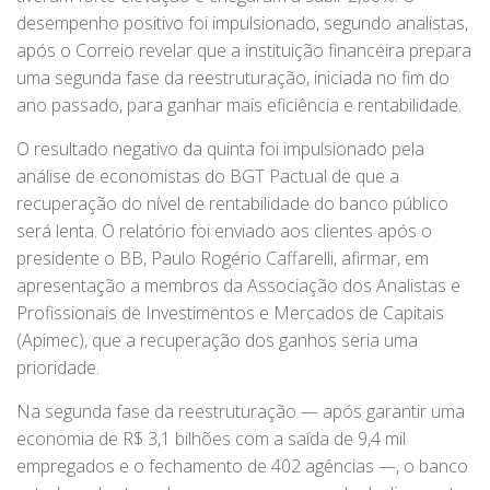
desempenho positivo foi impulsionado, segundo analistas,
após o Correio revelar que a instituição financeira prepara
uma segunda fase da reestruturação, iniciada no fim do
ano passado, para ganhar mais eficiência e rentabilidade.
O resultado negativo da quinta foi impulsionado pela
análise de economistas do BGT Pactual de que a
recuperação do nível de rentabilidade do banco público
será lenta. O relatório foi enviado aos clientes após o
presidente o BB, Paulo Rogério Caffarelli, afirmar, em
apresentação a membros da Associação dos Analistas e
Profissionais de Investimentos e Mercados de Capitais
(Apimec), que a recuperação dos ganhos seria uma
prioridade.
Na segunda fase da reestruturação — após garantir uma
economia de R$ 3,1 bilhões com a saída de 9,4 mil
empregados e o fechamento de 402 agências —, o banco