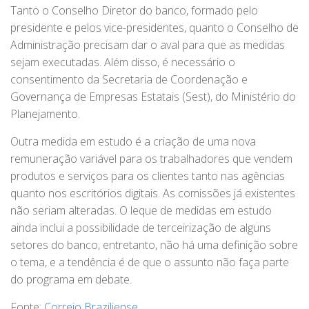
Tanto o Conselho Diretor do banco, formado pelo
presidente e pelos vice-presidentes, quanto o Conselho de
Administração precisam dar o aval para que as medidas
sejam executadas. Além disso, é necessário o
consentimento da Secretaria de Coordenação e
Governança de Empresas Estatais (Sest), do Ministério do
Planejamento.
Outra medida em estudo é a criação de uma nova
remuneração variável para os trabalhadores que vendem
produtos e serviços para os clientes tanto nas agências
quanto nos escritórios digitais. As comissões já existentes
não seriam alteradas. O leque de medidas em estudo
ainda inclui a possibilidade de terceirização de alguns
setores do banco, entretanto, não há uma definição sobre
o tema, e a tendência é de que o assunto não faça parte
do programa em debate.
Fonte:
Correio Braziliense