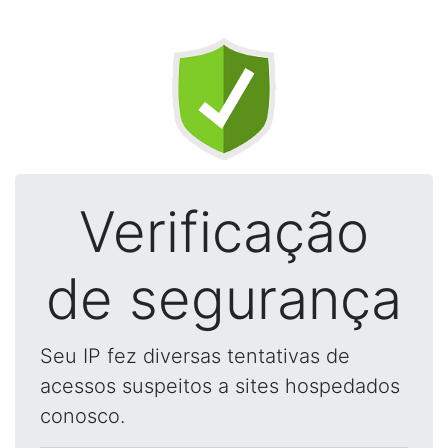
Verificação
de segurança
Seu IP fez diversas tentativas de
acessos suspeitos a sites hospedados
conosco.