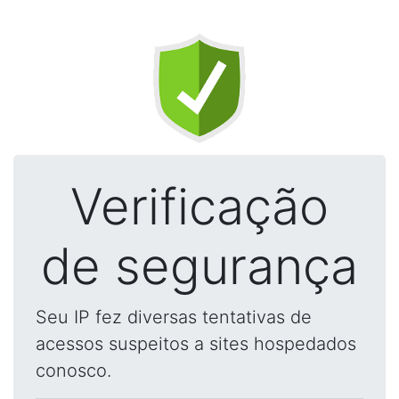
Verificação
de segurança
Seu IP fez diversas tentativas de
acessos suspeitos a sites hospedados
conosco.