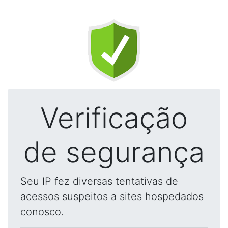
Verificação
de segurança
Seu IP fez diversas tentativas de
acessos suspeitos a sites hospedados
conosco.