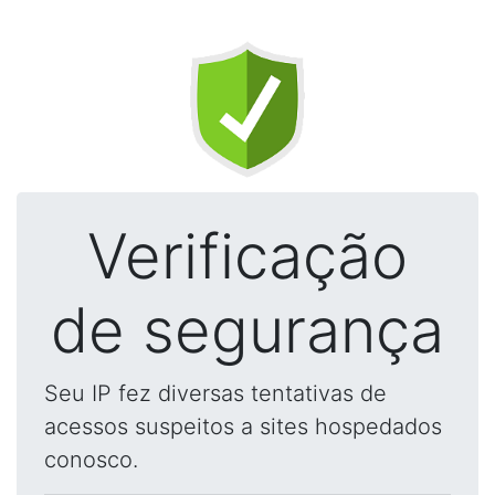
Verificação
de segurança
Seu IP fez diversas tentativas de
acessos suspeitos a sites hospedados
conosco.