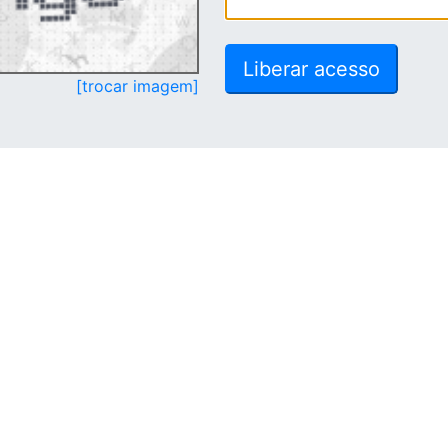
[trocar imagem]