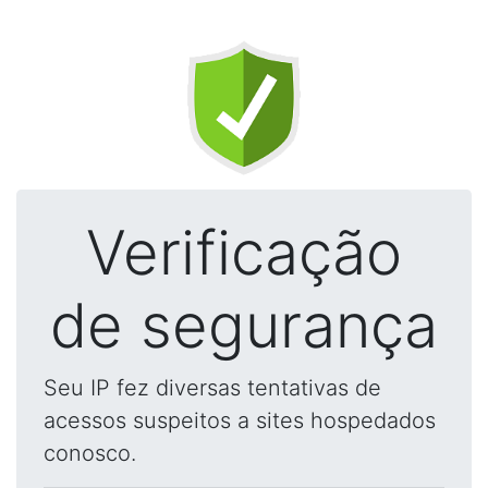
Verificação
de segurança
Seu IP fez diversas tentativas de
acessos suspeitos a sites hospedados
conosco.