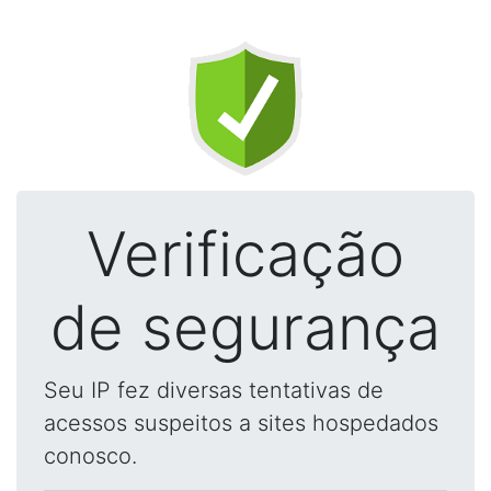
Verificação
de segurança
Seu IP fez diversas tentativas de
acessos suspeitos a sites hospedados
conosco.