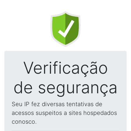
Verificação
de segurança
Seu IP fez diversas tentativas de
acessos suspeitos a sites hospedados
conosco.