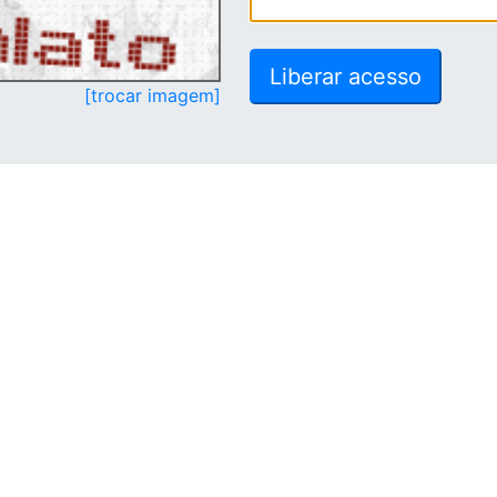
[trocar imagem]