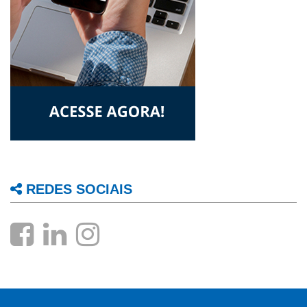
REDES SOCIAIS