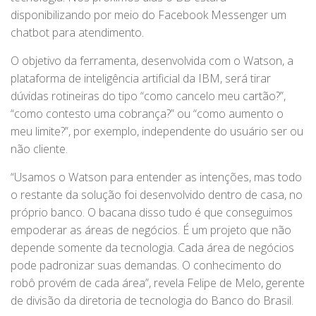
disponibilizando por meio do Facebook Messenger um
chatbot para atendimento.
O objetivo da ferramenta, desenvolvida com o Watson, a
plataforma de inteligência artificial da IBM, será tirar
dúvidas rotineiras do tipo “como cancelo meu cartão?”,
“como contesto uma cobrança?” ou “como aumento o
meu limite?”, por exemplo, independente do usuário ser ou
não cliente.
“Usamos o Watson para entender as intenções, mas todo
o restante da solução foi desenvolvido dentro de casa, no
próprio banco. O bacana disso tudo é que conseguimos
empoderar as áreas de negócios. É um projeto que não
depende somente da tecnologia. Cada área de negócios
pode padronizar suas demandas. O conhecimento do
robô provém de cada área”, revela Felipe de Melo, gerente
de divisão da diretoria de tecnologia do Banco do Brasil.