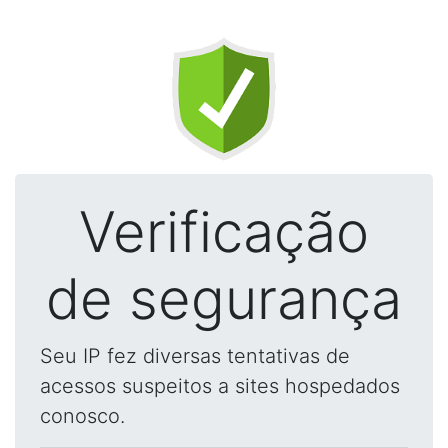
Verificação
de segurança
Seu IP fez diversas tentativas de
acessos suspeitos a sites hospedados
conosco.