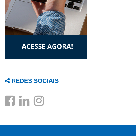
REDES SOCIAIS