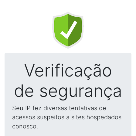
Verificação
de segurança
Seu IP fez diversas tentativas de
acessos suspeitos a sites hospedados
conosco.