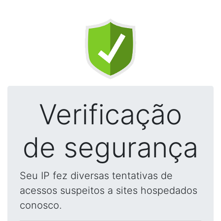
Verificação
de segurança
Seu IP fez diversas tentativas de
acessos suspeitos a sites hospedados
conosco.