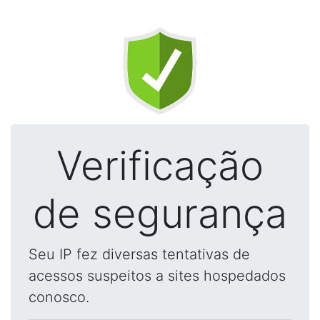
Verificação
de segurança
Seu IP fez diversas tentativas de
acessos suspeitos a sites hospedados
conosco.